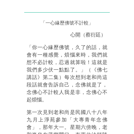
「一心緣歷佛號不計較」
心開（蔡衍廷）
「你一心緣歷佛號，久了的話，就
會有一種感覺，煩惱來時，我們就
想不必計較，忍過就算啦！這就是
我們多少伏一點點了。」（《佛七
講話》第二集）每次想到老和尚這
段話就會告訴自己，念佛就是了，
念佛心不計較人我是非，念佛心不
起煩惱。
第一次見到老和尚是民國八十八年
九月上淨苑參加「大專青年念佛
會」，那年大一。星期六傍晚，老