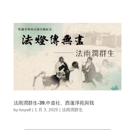
法雨潤群生-39.中道社、西蓮淨苑與我
by
boya8
|
1 月 3, 2025
|
法雨潤群生