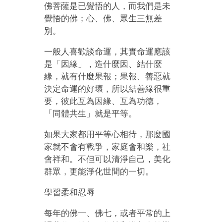
佛菩薩是已覺悟的人，而我們是未
覺悟的佛；心、佛、眾生三無差
別。
一般人喜歡談命運，其實命運應該
是「因緣」，造什麼因、結什麼
緣，就有什麼果報；果報、善惡就
決定命運的好壞，所以結善緣很重
要，彼此互為因緣、互為功德，
「同體共生」就是平等。
如果大家都用平等心相待，那麼國
家就不會有戰爭，家庭會和樂，社
會祥和。不但可以清淨自己，美化
群眾，更能淨化世間的一切。
學習柔和忍辱
每年的佛一、佛七，或者平常的上