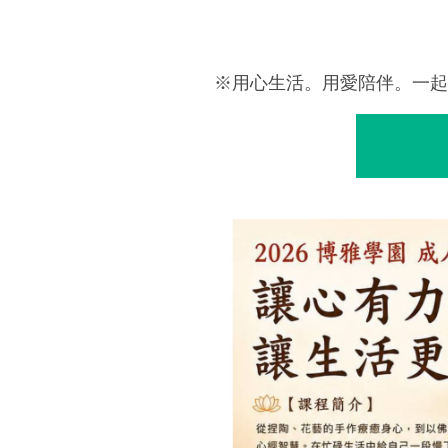
※用心生活。用愛陪伴。一起