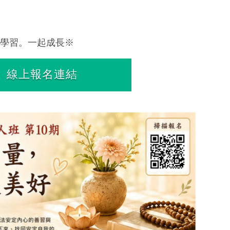
學習。一起成長※
線上報名連結