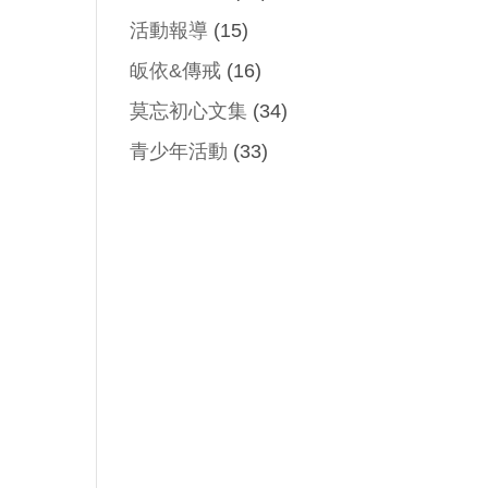
活動報導
(15)
皈依&傳戒
(16)
莫忘初心文集
(34)
青少年活動
(33)