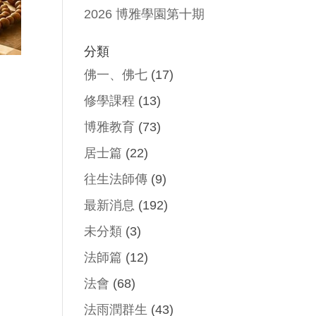
2026 博雅學園第十期
分類
佛一、佛七
(17)
修學課程
(13)
博雅教育
(73)
居士篇
(22)
往生法師傳
(9)
最新消息
(192)
未分類
(3)
法師篇
(12)
法會
(68)
法雨潤群生
(43)