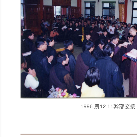
1996.農12.11幹部交接