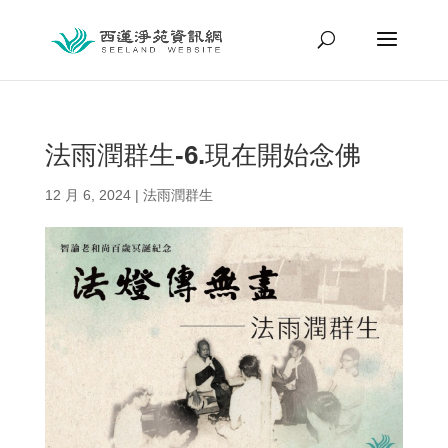
法雨潤群生-6.現在開始念佛
12 月 6, 2024
|
法雨潤群生