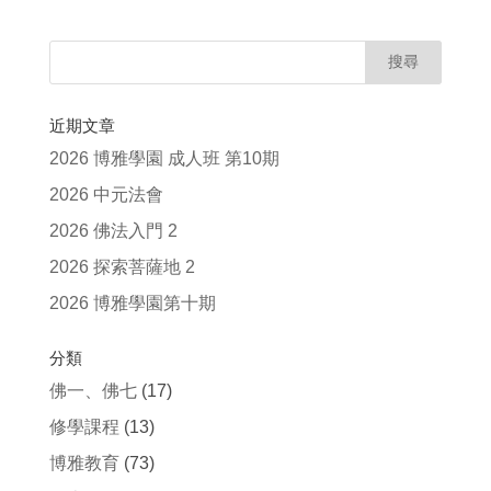
近期文章
2026 博雅學園 成人班 第10期
2026 中元法會
2026 佛法入門 2
2026 探索菩薩地 2
2026 博雅學園第十期
分類
佛一、佛七
(17)
修學課程
(13)
博雅教育
(73)