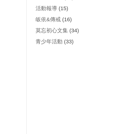
）
活動報導
(15)
皈依&傳戒
(16)
莫忘初心文集
(34)
青少年活動
(33)