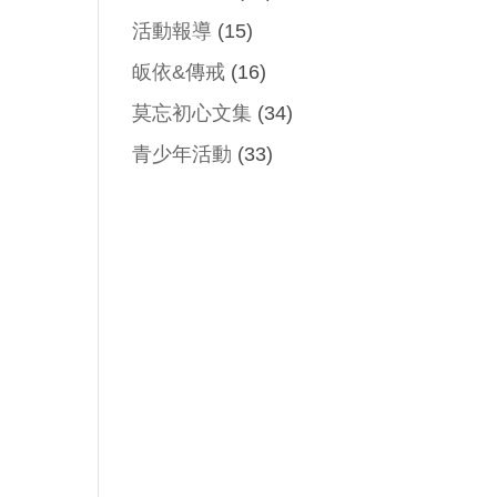
）
活動報導
(15)
皈依&傳戒
(16)
莫忘初心文集
(34)
青少年活動
(33)