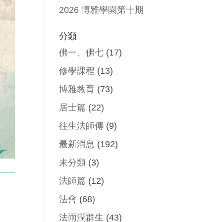
2026 博雅學園第十期
分類
佛一、佛七
(17)
修學課程
(13)
博雅教育
(73)
居士篇
(22)
往生法師傳
(9)
最新消息
(192)
未分類
(3)
法師篇
(12)
法會
(68)
法雨潤群生
(43)