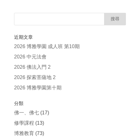
近期文章
2026 博雅學園 成人班 第10期
2026 中元法會
2026 佛法入門 2
2026 探索菩薩地 2
2026 博雅學園第十期
分類
佛一、佛七
(17)
修學課程
(13)
博雅教育
(73)