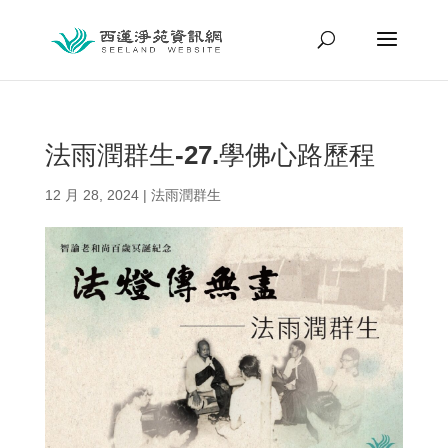
法雨潤群生-27.學佛心路歷程
12 月 28, 2024
|
法雨潤群生