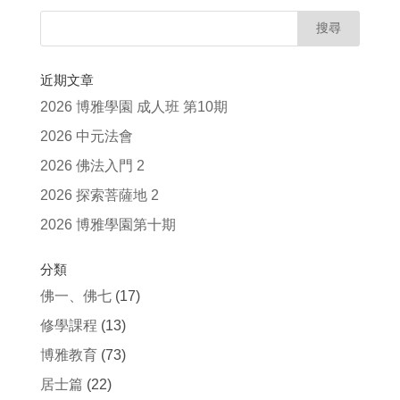
近期文章
2026 博雅學園 成人班 第10期
2026 中元法會
2026 佛法入門 2
2026 探索菩薩地 2
2026 博雅學園第十期
分類
佛一、佛七
(17)
修學課程
(13)
博雅教育
(73)
居士篇
(22)