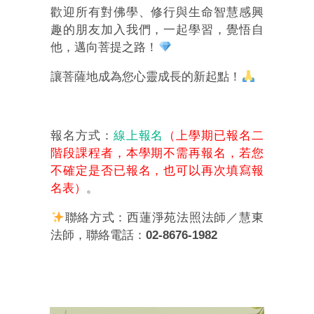
歡迎所有對佛學、修行與生命智慧感興
趣的朋友加入我們，一起學習，覺悟自
他，邁向菩提之路！
讓菩薩地成為您心靈成長的新起點！
報名方式
：
線上報名
（上學期已報名二
階段課程者，本學期不需再報名，若您
不確定是否已報名，也可以再次填寫報
名表）
。
聯絡方式：西蓮淨苑法照法師／慧東
法師，聯絡電話：
02-8676-1982