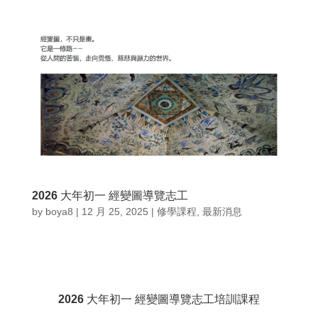
2026 大年初一 經變圖導覽志工
by
boya8
|
12 月 25, 2025
|
修學課程
,
最新消息
2026 大年初一 經變圖導覽志工培訓課程