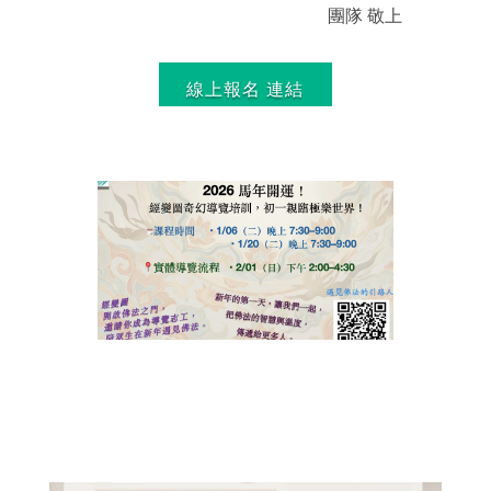
團隊 敬上
線上報名 連結