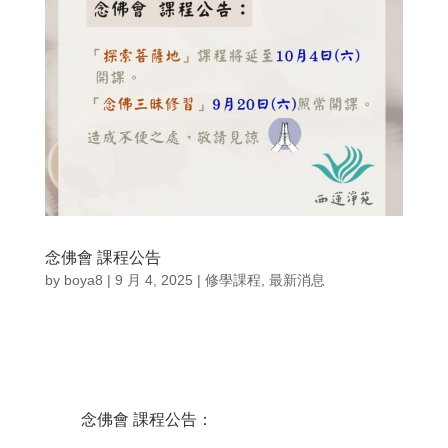
念佛會 課程公告
by
boya8
|
9 月 4, 2025
|
修學課程
,
最新消息
念佛會 課程公告：