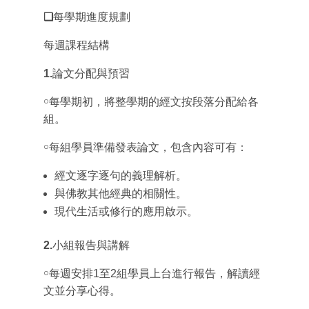
❑
每學期進度規劃
每週課程結構
1.
論文分配與預習
￮每學期初，將整學期的經文按段落分配給各
組。
￮每組學員準備發表論文，包含內容可有：
經文逐字逐句的義理解析。
與佛教其他經典的相關性。
現代生活或修行的應用啟示。
2.
小組報告與講解
￮每週安排1至2組學員上台進行報告，解讀經
文並分享心得。