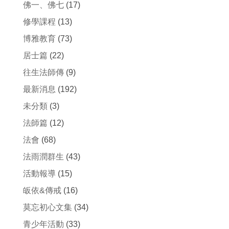
佛一、佛七
(17)
修學課程
(13)
博雅教育
(73)
居士篇
(22)
往生法師傳
(9)
最新消息
(192)
未分類
(3)
法師篇
(12)
法會
(68)
法雨潤群生
(43)
活動報導
(15)
皈依&傳戒
(16)
莫忘初心文集
(34)
青少年活動
(33)