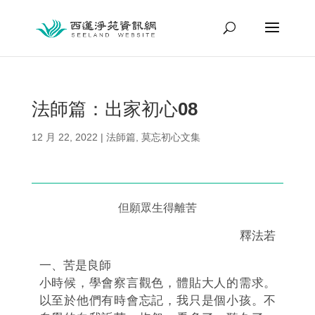
法師篇：出家初心08
12 月 22, 2022
|
法師篇
,
莫忘初心文集
但願眾生得離苦
釋法若
一、苦是良師
小時候，學會察言觀色，體貼大人的需求。
以至於他們有時會忘記，我只是個小孩。
不