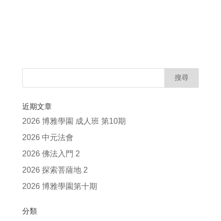
近期文章
2026 博雅學園 成人班 第10期
2026 中元法會
2026 佛法入門 2
2026 探索菩薩地 2
2026 博雅學園第十期
分類