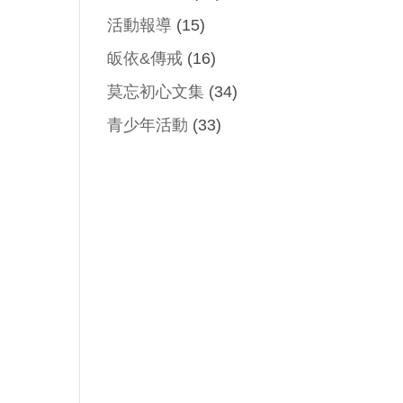
活動報導
(15)
皈依&傳戒
(16)
莫忘初心文集
(34)
青少年活動
(33)