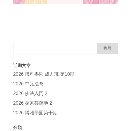
近期文章
2026 博雅學園 成人班 第10期
2026 中元法會
2026 佛法入門 2
2026 探索菩薩地 2
2026 博雅學園第十期
分類