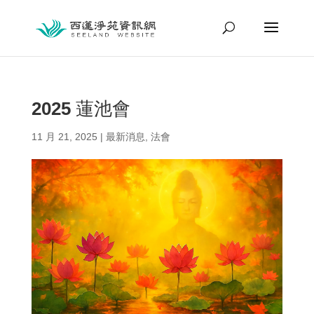
2025 蓮池會
11 月 21, 2025
|
最新消息
,
法會