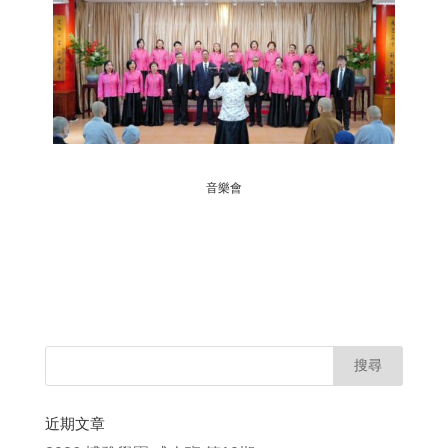
音樂會
近期文章