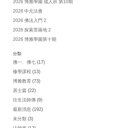
2026 博雅學園 成人班 第10期
2026 中元法會
2026 佛法入門 2
2026 探索菩薩地 2
2026 博雅學園第十期
分類
佛一、佛七
(17)
修學課程
(13)
博雅教育
(73)
居士篇
(22)
往生法師傳
(9)
最新消息
(192)
未分類
(3)