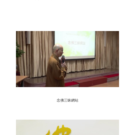
念佛三昧網站