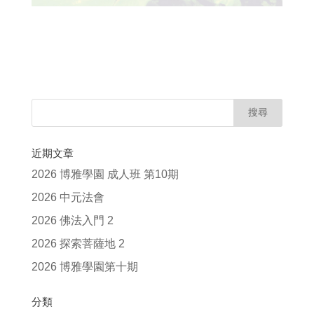
近期文章
2026 博雅學園 成人班 第10期
2026 中元法會
2026 佛法入門 2
2026 探索菩薩地 2
2026 博雅學園第十期
分類