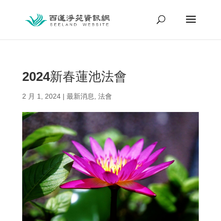
2024新春蓮池法會
2 月 1, 2024
|
最新消息
,
法會