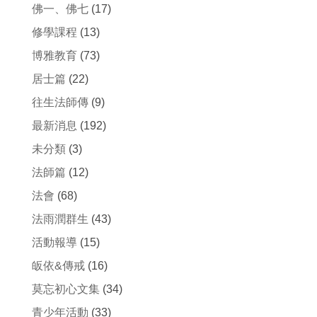
佛一、佛七
(17)
修學課程
(13)
博雅教育
(73)
居士篇
(22)
往生法師傳
(9)
最新消息
(192)
未分類
(3)
法師篇
(12)
法會
(68)
法雨潤群生
(43)
活動報導
(15)
皈依&傳戒
(16)
莫忘初心文集
(34)
青少年活動
(33)