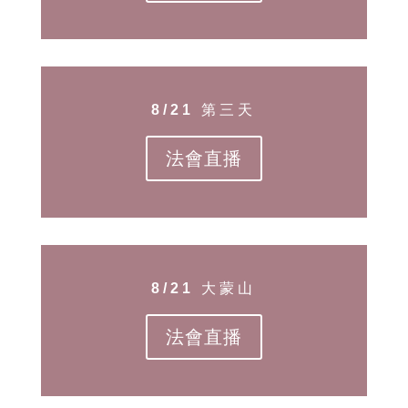
8/21 第三天
法會直播
8/21 大蒙山
法會直播