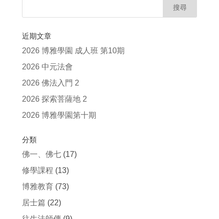
近期文章
2026 博雅學園 成人班 第10期
2026 中元法會
2026 佛法入門 2
2026 探索菩薩地 2
2026 博雅學園第十期
分類
佛一、佛七
(17)
修學課程
(13)
博雅教育
(73)
居士篇
(22)
往生法師傳
(9)