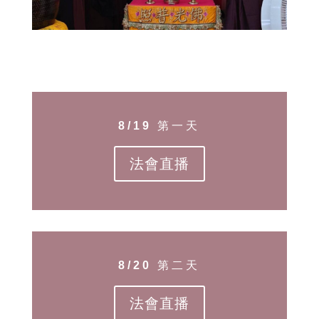
8/19 第一天
法會直播
8/20 第二天
法會直播