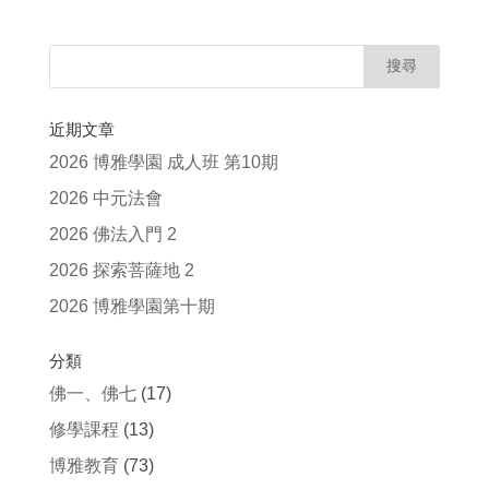
近期文章
2026 博雅學園 成人班 第10期
2026 中元法會
2026 佛法入門 2
2026 探索菩薩地 2
2026 博雅學園第十期
分類
佛一、佛七
(17)
修學課程
(13)
博雅教育
(73)