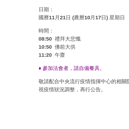
日期：
國曆11月21日 (農曆10月17日) 星期日
時間：
08:50 禮拜大悲懺
10:50 佛前大供
11:20 午齋
♦ 參加法會者，請自備餐具。
敬請配合中央流行疫情指揮中心的相關
視疫情狀況調整，再行公告。