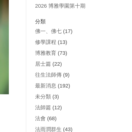
2026 博雅學園第十期
分類
佛一、佛七
(17)
修學課程
(13)
博雅教育
(73)
居士篇
(22)
往生法師傳
(9)
最新消息
(192)
未分類
(3)
法師篇
(12)
法會
(68)
法雨潤群生
(43)