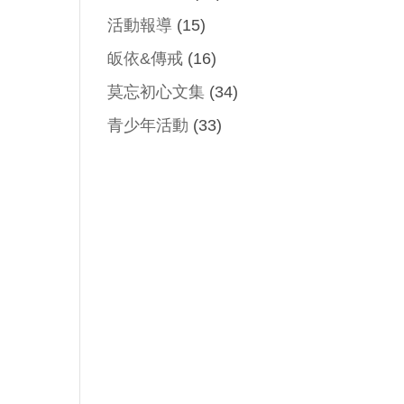
活動報導
(15)
皈依&傳戒
(16)
莫忘初心文集
(34)
青少年活動
(33)