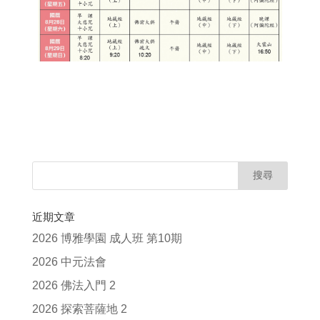
近期文章
2026 博雅學園 成人班 第10期
2026 中元法會
2026 佛法入門 2
2026 探索菩薩地 2