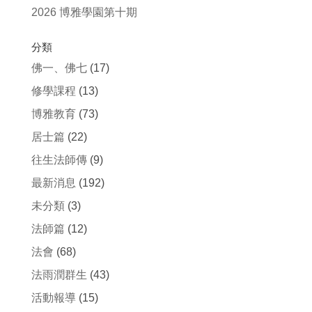
2026 博雅學園第十期
分類
佛一、佛七
(17)
修學課程
(13)
博雅教育
(73)
居士篇
(22)
往生法師傳
(9)
最新消息
(192)
未分類
(3)
法師篇
(12)
法會
(68)
法雨潤群生
(43)
活動報導
(15)