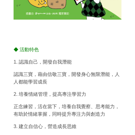
◆
活動特色
1.
認識自己，開發自我潛能
認識三寶，藉由信敬三寶，開發身心無限潛能，人
人都能學習成長
2.
培養情緒管理，提高專注學習力
正念練習，活在當下，培養自我覺察、思考能力，
有助於情緒掌握，同時提升專注力與創造力
3.
建立自信心，營造成長思維