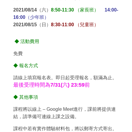
2021/08/14（六）
8:50-11:30 （家長班）
14:00-
16:00（少年班）
2021/08/15（日）
8:30-11:00 （兒童班）
◆
活動費用
免費
◆
報名方式
請線上填寫報名表。即日起受理報名，額滿為止。
最後受理時間為7/31(六) 23:59前
◆
其他事項
課程將以線上 – Google Meet進行，課前將提供連
結，請準備可連線上課之設備。
課程中若有實作體驗材料包，將以郵寄方式寄出。