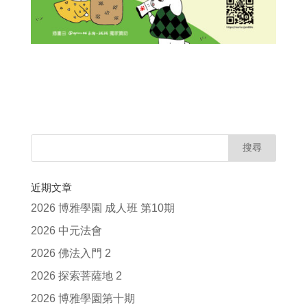
近期文章
2026 博雅學園 成人班 第10期
2026 中元法會
2026 佛法入門 2
2026 探索菩薩地 2
2026 博雅學園第十期