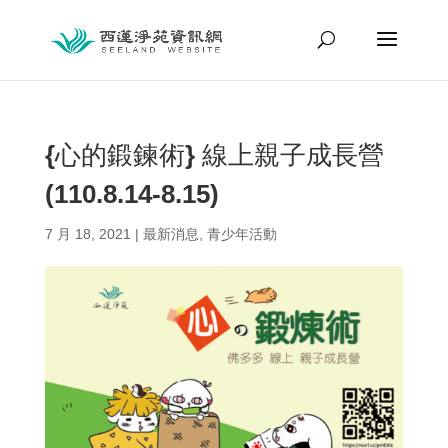
{心的鍛鍊術} 線上親子成長營
(110.8.14-8.15)
7 月 18, 2021
|
最新消息
,
青少年活動