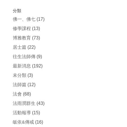
分類
佛一、佛七
(17)
修學課程
(13)
博雅教育
(73)
居士篇
(22)
往生法師傳
(9)
最新消息
(192)
未分類
(3)
法師篇
(12)
法會
(68)
法雨潤群生
(43)
活動報導
(15)
皈依&傳戒
(16)