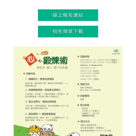
線上報名連結
招生簡章下載