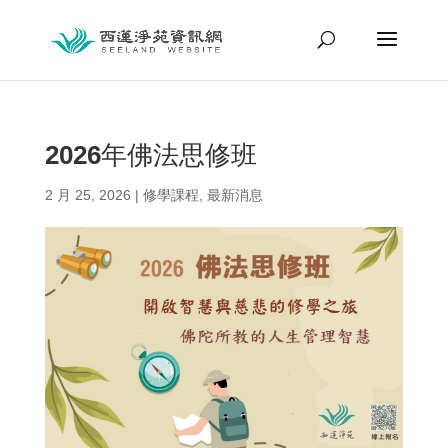
2026年佛法思修班
2 月 25, 2026
|
修學課程
,
最新消息