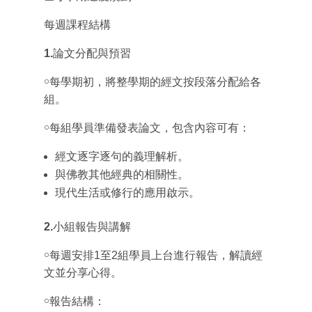
每週課程結構
1.
論文分配與預習
￮每學期初，將整學期的經文按段落分配給各
組。
￮每組學員準備發表論文，包含內容可有：
經文逐字逐句的義理解析。
與佛教其他經典的相關性。
現代生活或修行的應用啟示。
2.
小組報告與講解
￮每週安排1至2組學員上台進行報告，解讀經
文並分享心得。
￮報告結構：