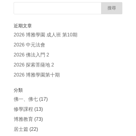
近期文章
2026 博雅學園 成人班 第10期
2026 中元法會
2026 佛法入門 2
2026 探索菩薩地 2
2026 博雅學園第十期
分類
佛一、佛七
(17)
修學課程
(13)
博雅教育
(73)
居士篇
(22)