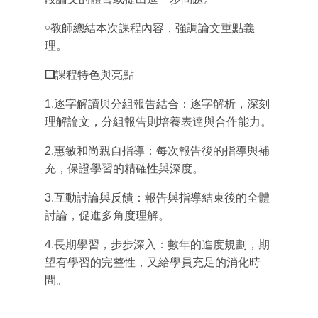
￮教師總結本次課程內容，強調論文重點義
理。
❑
課程特色與亮點
1.逐字解讀與分組報告結合：逐字解析，深刻
理解論文，分組報告則培養表達與合作能力。
2.惠敏和尚親自指導：每次報告後的指導與補
充，保證學習的精確性與深度。
3.互動討論與反饋：報告與指導結束後的全體
討論，促進多角度理解。
4.長期學習，步步深入：數年的進度規劃，期
望有學習的完整性，又給學員充足的消化時
間。